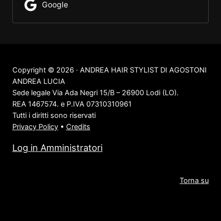
Google
Copyright © 2026 · ANDREA HAIR STYLIST DI AGOSTONI
ANDREA LUCIA
Sede legale Via Ada Negri 15/B – 26900 Lodi (LO).
REA 1467574. e P.IVA 07310310961
Tutti i diritti sono riservati
Privacy Policy
•
Credits
Log in Amministratori
Torna su