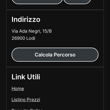
Indirizzo
Via Ada Negri, 15/B
26900 Lodi
Calcola Percorso
Link Utili
Home
Listino Prezzi