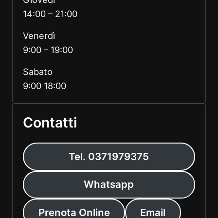
14:00 – 21:00
Venerdì
9:00 – 19:00
Sabato
9:00 18:00
Contatti
Tel. 0371979375
Whatsapp
Prenota Online
Email