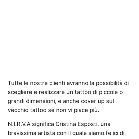
Tutte le nostre clienti avranno la possibilità di
scegliere e realizzare un tattoo di piccole o
grandi dimensioni, e anche cover up sul
vecchio tattoo se non vi piace più.
N.I.R.V.A significa Cristina Esposti, una
bravissima artista con il quale siamo felici di