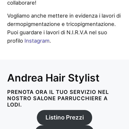
collaborare!
Vogliamo anche mettere in evidenza i lavori di
dermopigmentazione e tricopigmentazione.
Puoi guardare i lavori di N.I.R.V.A nel suo
profilo
Instagram
.
Andrea Hair Stylist
PRENOTA ORA IL TUO SERVIZIO NEL
NOSTRO SALONE PARRUCCHIERE A
LODI.
Listino Prezzi