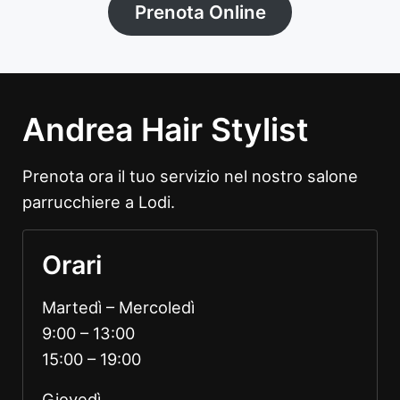
Prenota Online
Andrea Hair Stylist
Prenota ora il tuo servizio nel nostro salone
parrucchiere a Lodi.
Orari
Martedì – Mercoledì
9:00 – 13:00
15:00 – 19:00
Giovedì