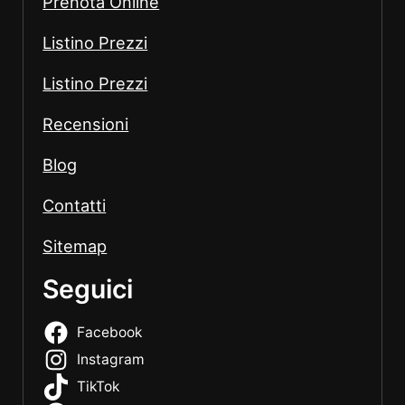
Prenota Online
Listino Prezzi
Listino Prezzi
Recensioni
Blog
Contatti
Sitemap
Seguici
Facebook
Instagram
TikTok