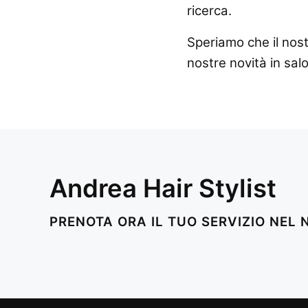
ricerca.
Speriamo che il nostr
nostre novità in sal
Andrea Hair Stylist
PRENOTA ORA IL TUO SERVIZIO NEL