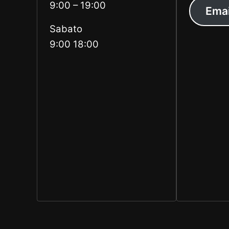
9:00 – 19:00
Emai
Sabato
9:00 18:00