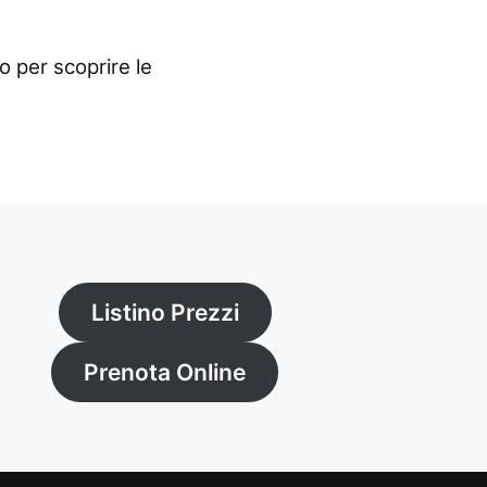
to per scoprire le
Listino Prezzi
Prenota Online