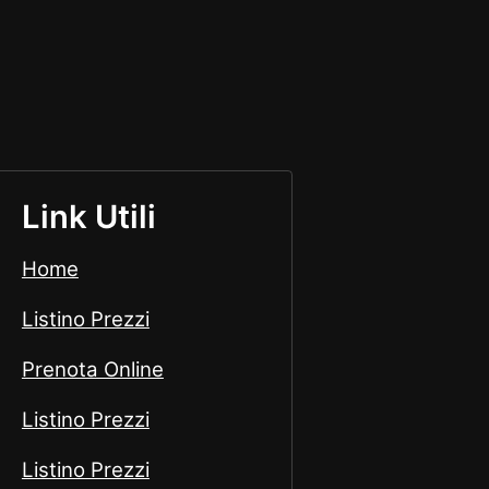
Link Utili
Home
Listino Prezzi
Prenota Online
Listino Prezzi
Listino Prezzi