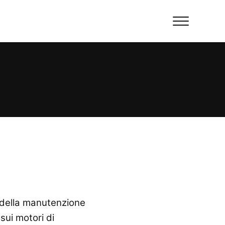
Menu
 della manutenzione
sui motori di