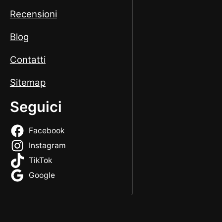
Recensioni
Blog
Contatti
Sitemap
Seguici
Facebook
Instagram
TikTok
Google